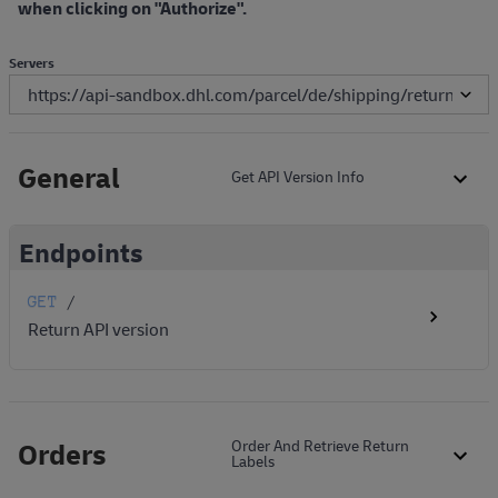
when clicking on "Authorize".
Servers
General
Get API Version Info
Endpoints
GET
/
Return API version
Orders
Order And Retrieve Return
Labels