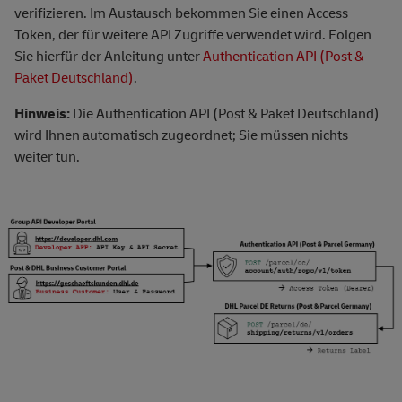
verifizieren. Im Austausch bekommen Sie einen Access
Token, der für weitere API Zugriffe verwendet wird. Folgen
Sie hierfür der Anleitung unter
Authentication API (Post &
Paket Deutschland)
.
Hinweis:
Die Authentication API (Post & Paket Deutschland)
wird Ihnen automatisch zugeordnet; Sie müssen nichts
weiter tun.