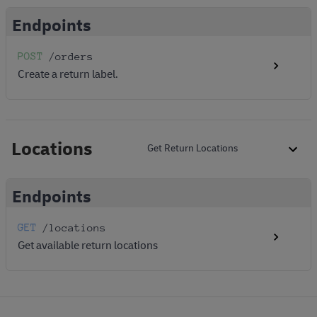
Endpoints
POST
/orders
Create a return label.
Locations
Get Return Locations
Endpoints
GET
/locations
Get available return locations