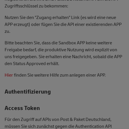
Zugriffsschlüssel zu bekommen:
Nutzen Sie den "Zugang erhalten" Link (es wird eine neue
APP erzeugt) oder fügen Sie die API einer existierenden APP
zu.
Bitte beachten Sie, dass die Sandbox APP keine weitere
Freigabe bedarf, die produktive Nutzung wird explizit von
uns freigegeben. Sie erhalten eine Nachricht, sobald die APP
den Status Approved erhält.
Hier
finden Sie weitere Hilfe zum anlegen einer APP.
Authentifizierung
Access Token
Für den Zugriff auf APIs von Post & Paket Deutschland,
müssen Sie sich zunächst gegen die Authentication API