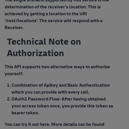
determination of the receiver's location. This is
achieved by getting a location to the URI
'/rest/locations'. The service will respond with a
Receiver.
Technical Note on
Authorization
This API supports
two alternative ways
to authorize
yourself:
Combination of Apikey and Basic Authentication
which you can provide with every call.
OAuth2 Password Flow: After having obtained
your access token once, you provide this token as
bearer token.
You can try it out here. More details can be found