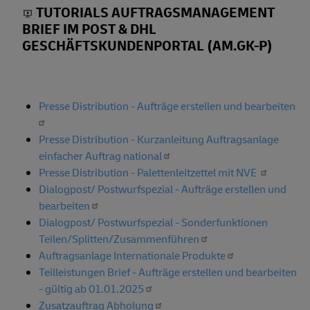
TUTORIALS AUFTRAGSMANAGEMENT
BRIEF IM POST & DHL
GESCHÄFTSKUNDENPORTAL (AM.GK-P)
Presse Distribution - Aufträge erstellen und bearbeiten
Presse Distribution - Kurzanleitung Auftragsanlage
einfacher Auftrag national
Presse Distribution - Palettenleitzettel mit NVE
Dialogpost/ Postwurfspezial - Aufträge erstellen und
bearbeiten
Dialogpost/ Postwurfspezial - Sonderfunktionen
Teilen/Splitten/Zusammenführen
Auftragsanlage Internationale Produkte
Teilleistungen Brief - Aufträge erstellen und bearbeiten
- gültig ab 01.01.2025
Zusatzauftrag Abholung